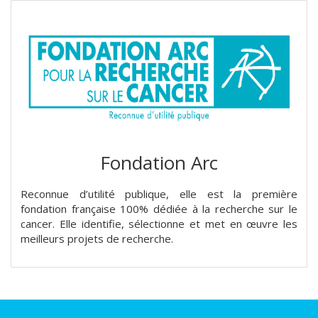
Fondation Arc
Reconnue d’utilité publique, elle est la première
fondation française 100% dédiée à la recherche sur le
cancer. Elle identifie, sélectionne et met en œuvre les
meilleurs projets de recherche.