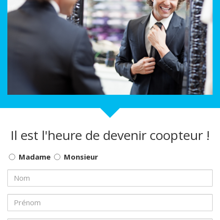
Il est l'heure de devenir coopteur !
Madame
Monsieur