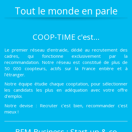
Tout le monde en parle
COOP-TIME c'est...
Le premier réseau d’entraide, dédié au recrutement des
cadres, qui fonctionne exclusivement par la
recommandation. Notre réseau est constitué de plus de
50 000 coopteurs, actifs sur la France entière et à
l’étranger.
Notre équipe étudie chaque cooptation, pour sélectionner
les candidats les plus en adéquation avec votre offre
d'emploi.
Notre devise : Recruter c’est bien, recommander c'est
mieux !
BFM Business : Start-up & co