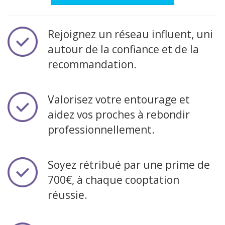
Rejoignez un réseau influent, uni
autour de la confiance et de la
recommandation.
Valorisez votre entourage et
aidez vos proches à rebondir
professionnellement.
Soyez rétribué par une prime de
700€, à chaque cooptation
réussie.