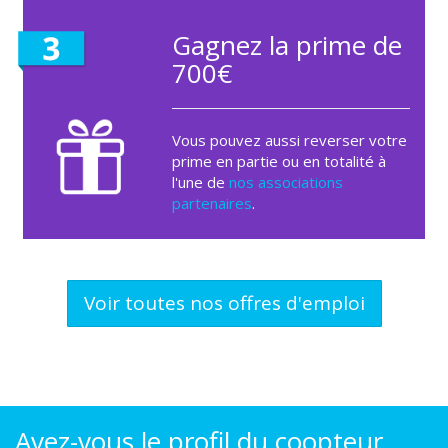
Gagnez la prime de
700€
Vous pouvez aussi reverser votre
prime en partie ou en totalité à
l'une de
nos associations
partenaires
.
Voir toutes nos offres d'emploi
Avez-vous le profil du coopteur