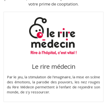
votre prime de cooptation.
Le rire médecin
Par le jeu, la stimulation de l'imaginaire, la mise en scène
des émotions, la parodie des pouvoirs, les nez rouges
du Rire Médecin permettent à l'enfant de rejoindre son
monde, de s'y ressourcer.