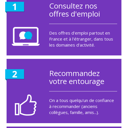
Consultez nos
offres d'emploi
Des offres d'emploi partout en
France et à l'étranger, dans tous
les domaines d'activité.
Recommandez
votre entourage
On a tous quelqu'un de confiance
à recommander (anciens
collègues, famille, amis...).