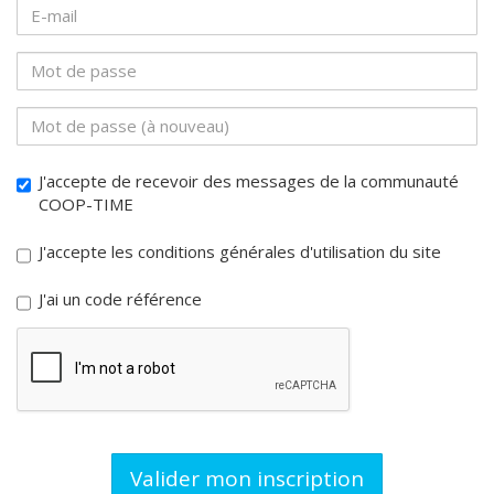
J'accepte de recevoir des messages de la communauté
COOP-TIME
J'accepte les conditions générales d'utilisation du site
J'ai un code référence