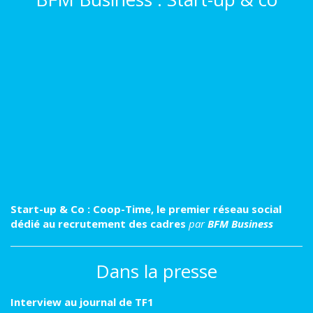
Start-up & Co : Coop-Time, le premier réseau social
dédié au recrutement des cadres
par
BFM Business
Dans la presse
Interview au journal de TF1