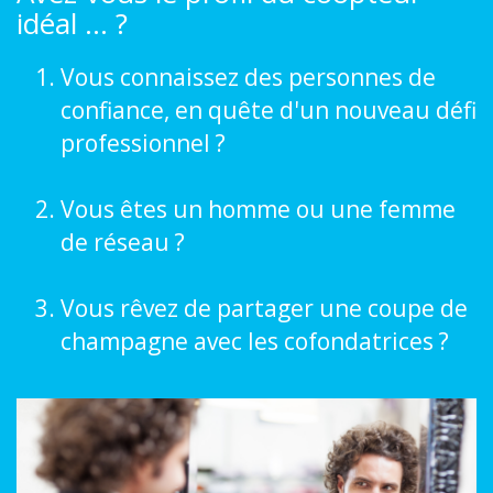
idéal ... ?
Vous connaissez des personnes de
confiance, en quête d'un nouveau défi
professionnel ?
Vous êtes un homme ou une femme
de réseau ?
Vous rêvez de partager une coupe de
champagne avec les cofondatrices ?