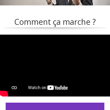
Comment ça marche ?