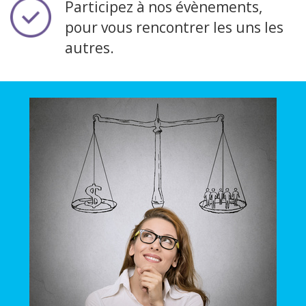
Participez à nos évènements,
pour vous rencontrer les uns les
autres.