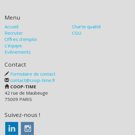
Menu
Accueil
Charte qualité
Recruter
CGU
Offres d'emploi
L'équipe
Evènements
Contact
Formulaire de contact
contact@coop-time.fr
COOP-TIME
42 rue de Maubeuge
75009 PARIS
Suivez-nous !