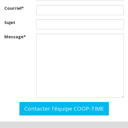
Courriel
*
Sujet
Message
*