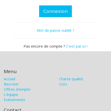
Connexion
Mot de passe oublié ?
Pas encore de compte ?
C'est par ici !
Menu
Accueil
Charte qualité
Recruter
CGU
Offres d'emploi
L'équipe
Evènements
Contact