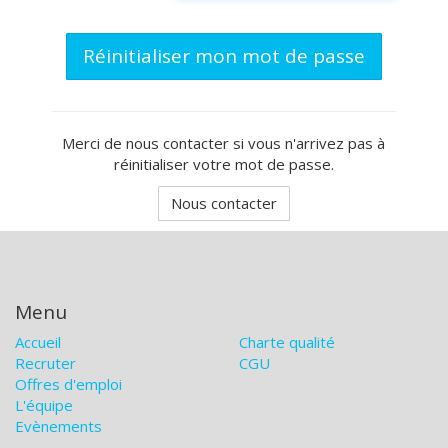
Réinitialiser mon mot de passe
Merci de nous contacter si vous n'arrivez pas à
réinitialiser votre mot de passe.
Nous contacter
Menu
Accueil
Charte qualité
Recruter
CGU
Offres d'emploi
L'équipe
Evènements